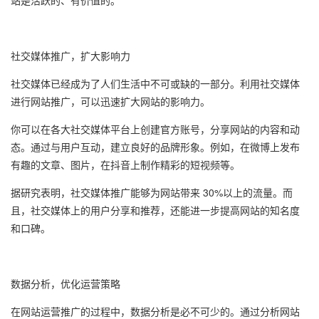
站是活跃的、有价值的。
社交媒体推广，扩大影响力
社交媒体已经成为了人们生活中不可或缺的一部分。利用社交媒体
进行网站推广，可以迅速扩大网站的影响力。
你可以在各大社交媒体平台上创建官方账号，分享网站的内容和动
态。通过与用户互动，建立良好的品牌形象。例如，在微博上发布
有趣的文章、图片，在抖音上制作精彩的短视频等。
据研究表明，社交媒体推广能够为网站带来 30%以上的流量。而
且，社交媒体上的用户分享和推荐，还能进一步提高网站的知名度
和口碑。
数据分析，优化运营策略
在网站运营推广的过程中，数据分析是必不可少的。通过分析网站