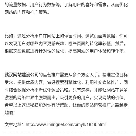
的流量数据、用户行为数据等，了解用户的喜好和需求，从而优化
网站的内容和推广策略。
比如，通过分析用户在网站上的停留时间、浏览页面等数据，你可
以发现用户对哪些内容更感兴趣，哪些页面的转化率较低。然后，
根据这些数据进行针对性的优化，提高网站的用户体验和转化率。
武汉网站建设公司
的运营推广需要从多个方面入手。精准定位目标
受众，提供优质内容，做好搜索引擎优化，利用社交媒体推广，同
时结合数据分析不断优化运营策略。只有这样，才能让网站在竞争
激烈的网络世界中脱颖而出，吸引更多的用户，实现网站的价值。
希望以上这些秘籍能对你有所帮助，让你的网站运营推广之路越走
越顺！
文章地址：
http://www.limingnet.com/pmyh/1649.html