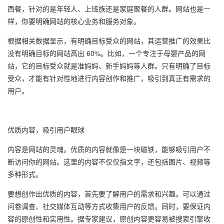
西餐，针对的是年轻人、上班族还是家庭聚餐的人群。网站也是一
样，你要明确网站的核心业务和服务对象。
根据相关数据显示，有明确目标受众的网站，其运营推广的效果比
没有明确目标的网站高出 60%。比如，一个专注于母婴产品的网
站，它的目标受众就是准妈妈、新手妈妈等人群。只有明确了目标
受众，才能有针对性地进行内容创作和推广，吸引到真正有需求的
用户。
优质内容，吸引用户眼球
内容是网站的灵魂。优质的内容就像是一块磁铁，能够吸引用户不
断访问你的网站。这里的内容不仅仅指文字，还包括图片、视频等
多种形式。
要想创作出优质的内容，首先要了解用户的需求和兴趣。可以通过
问卷调查、社交媒体互动等方式收集用户的反馈。同时，要保证内
容的原创性和实用性。据专家建议，原创内容更容易被搜索引擎收