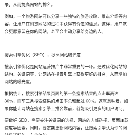
录，从而提高网站的排名。
例如，一个旅游网站可以分享一些独特的旅游攻略、景点介绍等内
容，让用户在浏览网站的过程中获得有价值的信息。这样，用户就
会更愿意留在你的网站，甚至会主动分享给身边的人。
搜索引擎优化（SEO），提高网站曝光度
搜索引擎优化是网站运营推广中非常重要的一环。通过优化网站的
结构、关键词等，让网站在搜索引擎上获得更好的排名，从而增加
网站的曝光度。
根据统计，搜索引擎结果页面的第一条搜索结果的点击率高达
30%，而前三条搜索结果的点击率总和超过 60%。这就意味着，如
果你能让网站在搜索引擎上排名靠前，就能吸引更多的用户访问。
要做好 SEO，需要关注关键词的选择、网站的内部链接、页面加载
速度等因素。同时，要定期更新网站内容，让搜索引擎认为你的网