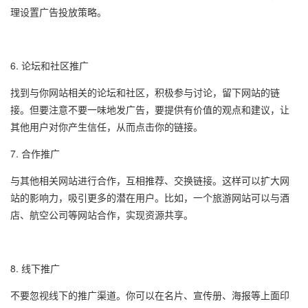
理设置广告投放策略。
6. 论坛和社区推广
找到与你网站相关的论坛和社区，积极参与讨论，留下网站的链
接。但要注意不要一味地发广告，要提供有价值的观点和建议，让
其他用户对你产生信任，从而点击你的链接。
7. 合作推广
与其他相关网站进行合作，互相推荐、交换链接。这样可以扩大网
站的影响力，吸引更多的潜在用户。比如，一个旅游网站可以与酒
店、航空公司等网站合作，实现资源共享。
8. 线下推广
不要忽视线下的推广渠道。你可以在名片、宣传册、海报等上面印