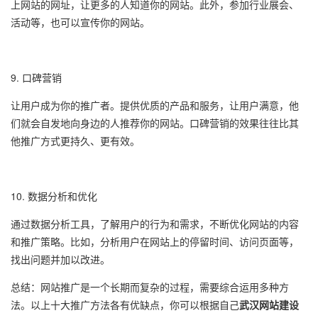
上网站的网址，让更多的人知道你的网站。此外，参加行业展会、
活动等，也可以宣传你的网站。
9. 口碑营销
让用户成为你的推广者。提供优质的产品和服务，让用户满意，他
们就会自发地向身边的人推荐你的网站。口碑营销的效果往往比其
他推广方式更持久、更有效。
10. 数据分析和优化
通过数据分析工具，了解用户的行为和需求，不断优化网站的内容
和推广策略。比如，分析用户在网站上的停留时间、访问页面等，
找出问题并加以改进。
总结：网站推广是一个长期而复杂的过程，需要综合运用多种方
法。以上十大推广方法各有优缺点，你可以根据自己
武汉网站建设