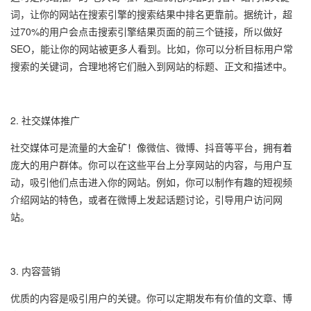
词，让你的网站在搜索引擎的搜索结果中排名更靠前。据统计，超
过70%的用户会点击搜索引擎结果页面的前三个链接，所以做好
SEO，能让你的网站被更多人看到。比如，你可以分析目标用户常
搜索的关键词，合理地将它们融入到网站的标题、正文和描述中。
2. 社交媒体推广
社交媒体可是流量的大金矿！像微信、微博、抖音等平台，拥有着
庞大的用户群体。你可以在这些平台上分享网站的内容，与用户互
动，吸引他们点击进入你的网站。例如，你可以制作有趣的短视频
介绍网站的特色，或者在微博上发起话题讨论，引导用户访问网
站。
3. 内容营销
优质的内容是吸引用户的关键。你可以定期发布有价值的文章、博