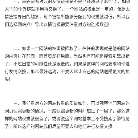
一、首先要看对方的友情链接是不是已经超过了30个了，如果
大于30个外链就不用再交换了，一个网站的权重是一定的，但是友
情链接导出的越多，每个链接所能够分配到的权重就越低，所以我
们选择网站推广导出友情链接需要注意对方的链接数量!
二、如果一个网站的权重被降权了，往往的表现就是他的网站
的内页排在前面，而首页却在后面，当然也有可能是搜索引擎出错
了，不过出错的可能性还是很低的，如果是这样的网站要求和你进
行友情交换，那么最好远离，不要因此让自己的网站遭受更大的损
失!
三、我们看对方的网站权重的质量如何，可以观察他们网站的
网页快照更新的情况，一般快照更新的时间超过了一周了，那么这
样的网站权重就很差了，或者说这个网站基本上不受搜索引擎待见
了，所以这样的网站我们尽量不要去和他们进行友情交换!