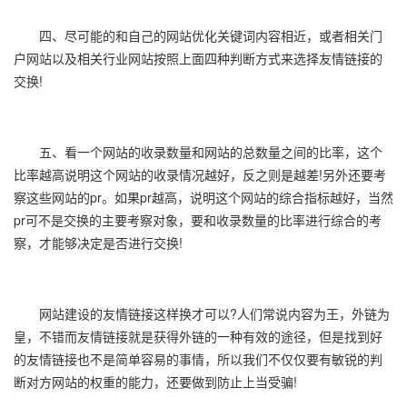
四、尽可能的和自己的网站优化关键词内容相近，或者相关门
户网站以及相关行业网站按照上面四种判断方式来选择友情链接的
交换!
五、看一个网站的收录数量和网站的总数量之间的比率，这个
比率越高说明这个网站的收录情况越好，反之则是越差!另外还要考
察这些网站的pr。如果pr越高，说明这个网站的综合指标越好，当然
pr可不是交换的主要考察对象，要和收录数量的比率进行综合的考
察，才能够决定是否进行交换!
网站建设的友情链接这样换才可以?人们常说内容为王，外链为
皇，不错而友情链接就是获得外链的一种有效的途径，但是找到好
的友情链接也不是简单容易的事情，所以我们不仅仅要有敏锐的判
断对方网站的权重的能力，还要做到防止上当受骗!