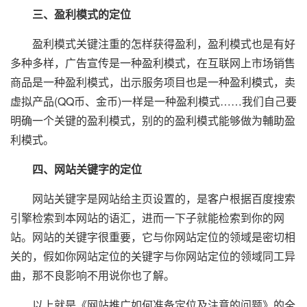
三、盈利模式的定位
盈利模式关键注重的怎样获得盈利，盈利模式也是有好
多种多样，广告宣传是一种盈利模式，在互联网上市场销售
商品是一种盈利模式，出示服务项目也是一种盈利模式，卖
虚拟产品(QQ币、金币)一样是一种盈利模式……我们自己要
明确一个关键的盈利模式，别的的盈利模式能够做为輔助盈
利模式。
四、网站关键字的定位
网站关键字是网站给主页设置的，是客户根据百度搜索
引擎检索到本网站的语汇，进而一下子就能检索到你的网
站。网站的关键字很重要，它与你网站定位的领域是密切相
关的，假如你网站定位的关键字与你网站定位的领域同工异
曲，那不良影响不用说你也了解。
以上就是《网站推广如何准备定位及注意的问题》的全