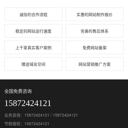
诚信的合作流程
实惠的网站制作报价
稳定的网站运行速度
完善的售后体系
上千家真实客户案例
免费网站备案
赠送域名空间
网站营销推广方案
全国免费咨询
15872424121
业务咨询：15872424121 / 15872424121
节假值班：15872424121