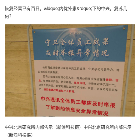
恢复经营已有百日，&ldquo;内忧外患&rdquo;下的中兴，复苏几
何？
中兴北京研究所内部告示（新浪科技摄）中兴北京研究所内部告示
（新浪科技摄）