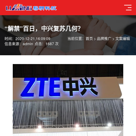
“解禁”百日，中兴复苏几何？
时间：2020-12-21,16:09:09
当前位置：
首页
>
品牌推广
>
文案编辑
信息来源：admin
点击：1687 次