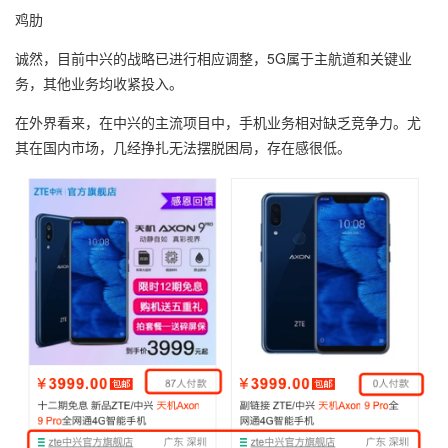
鸡肋
诚然，目前中兴的战略已进行相应调整，5G属于主航道和关键业
务，其他业务均收紧投入。
在外界看来，在中兴的主流项目中，手机业务相对缺乏竞争力。尤
其在国内市场，几经挣扎无法摆脱困局，存在感很低。