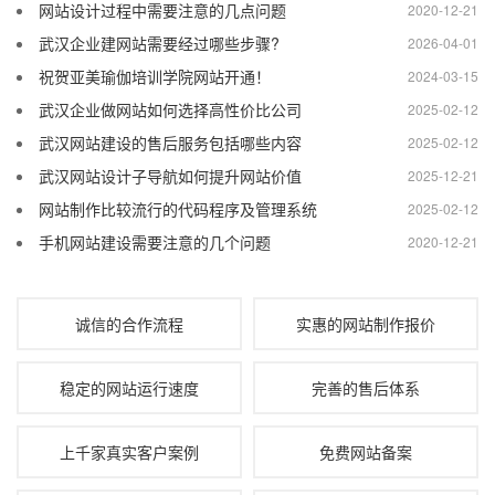
网站设计过程中需要注意的几点问题
2020-12-21
武汉企业建网站需要经过哪些步骤?
2026-04-01
祝贺亚美瑜伽培训学院网站开通！
2024-03-15
武汉企业做网站如何选择高性价比公司
2025-02-12
武汉网站建设的售后服务包括哪些内容
2025-02-12
武汉网站设计子导航如何提升网站价值
2025-12-21
网站制作比较流行的代码程序及管理系统
2025-02-12
手机网站建设需要注意的几个问题
2020-12-21
诚信的合作流程
实惠的网站制作报价
稳定的网站运行速度
完善的售后体系
上千家真实客户案例
免费网站备案