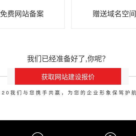
免费网站备案
赠送域名空
我们已经准备好了,你呢？
获取网站建设报价
020我们与您携手共赢，为您的企业形象保驾护