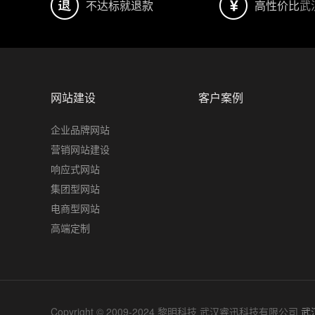
不达标就退款
高性价比
武
网站建设
客户案例
企业品牌网站
营销网站建设
响应式网站
集团型网站
电商型网站
高端定制
Copyright © 2009-2024 黎明科技 武汉睿迅科技有限公司
武