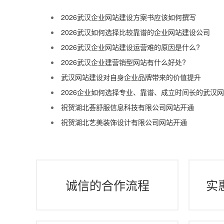
2026武汉企业网站建设方案书应该如何撰写
2026武汉如何选择比较靠谱的企业网站建设公司
2026武汉企业网站建设运营难的原因是什么?
2026武汉企业建营销型网站有什么好处?
武汉网站建设对自身企业品牌带来的价值提升
2026企业如何选择专业、靠谱、成立时间长的武汉
祝贺湖北荟舒服信息科技有限公司网站开通
祝贺湖北艺美装饰设计有限公司网站开通
诚信的合作流程
实