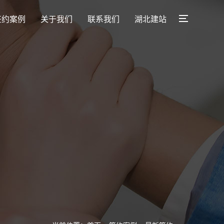
签约案例
关于我们
联系我们
湖北建站