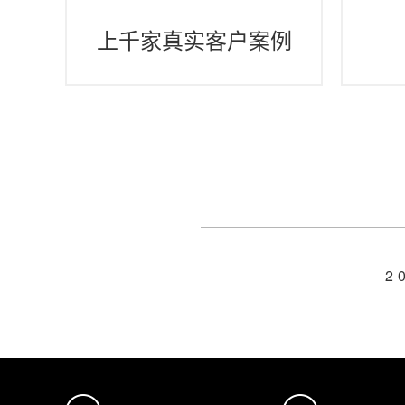
上千家真实客户案例
2