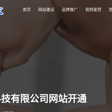
首页
网站建设
品牌推广
视频鉴赏
科技有限公司网站开通