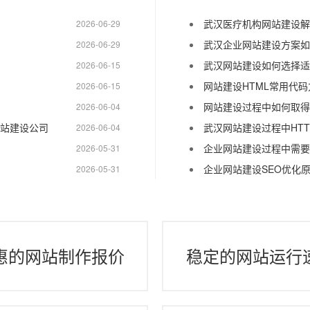
武汉医疗机构网站建设解
2026-06-29
武汉企业网站建设方案如
2026-06-29
武汉网站建设如何选择适
2026-06-15
网站建设HTML常用代
2026-06-15
网站建设过程中如何取得
2026-06-04
网站建设公司
武汉网站建设过程中HTT
2026-06-04
企业网站建设过程中需要
2026-05-31
企业网站建设SEO优化
2026-05-31
惠的网站制作报价
稳定的网站运行