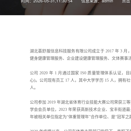
时间：2026-05-31,11:30:54
信息来源：admin
点击
湖北荟舒服信息科技服务有限公司成立于 2017 年 3
健身健康管理服务、企业建设健康管理服务、文体赛事
公司 2020 年 1 月通过国家 IS0 质量管理体
心)。公司现有员工 17 人，其中大学学历 15 人，拥有
人。
公司参加 2019 年湖北省体育行业技能大赛公司荣获三
学会会员单位，2023 年荣获高新技术企业、宝丰街道
年被相关单位指定为“体重管理年”合作单位、是“冠军之