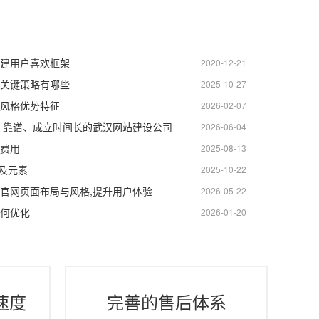
建用户喜欢框架
2020-12-21
关键策略有哪些
2025-10-27
风格优势特征
2026-02-07
业、靠谱、成立时间长的武汉网站建设公司
2026-06-04
费用
2025-08-13
性及元素
2025-10-22
官网页面布局与风格,提升用户体验
2026-05-22
何优化
2026-01-20
速度
完善的售后体系