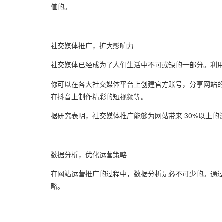
值的。
社交媒体推广，扩大影响力
社交媒体已经成为了人们生活中不可或缺的一部分。利
你可以在各大社交媒体平台上创建官方账号，分享网站
在抖音上制作精彩的短视频等。
据研究表明，社交媒体推广能够为网站带来 30%以上
数据分析，优化运营策略
在网站运营推广的过程中，数据分析是必不可少的。通
略。