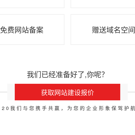
免费网站备案
赠送域名空
我们已经准备好了,你呢？
获取网站建设报价
020我们与您携手共赢，为您的企业形象保驾护