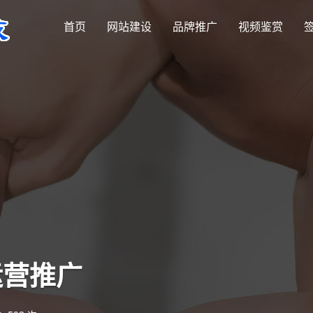
首页
网站建设
品牌推广
视频鉴赏
运营推广