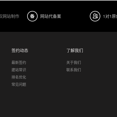
汉网站制作
网站代备案
1对1
签约动态
了解我们
最新签约
关于我们
建站常识
联系我们
排名优化
常见问题