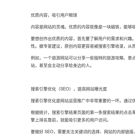
优质内容，吸引用户眼球
内容是网站的灵魂。优质的内容就像是一块磁铁，能够
要想创作出优质的内容，首先要了解用户的需求和兴趣
性。据专家建议，原创内容更容易被搜索引擎收录，从
例如，一个旅游网站可以分享一些独特的旅游攻略、景
站，甚至会主动分享给身边的人。
搜索引擎优化（SEO），提高网站曝光度
搜索引擎优化是网站运营推广中非常重要的一环。通过
根据统计，搜索引擎结果页面的第一条搜索结果的点击率
擎上排名靠前，就能吸引更多的用户访问。
要做好 SEO，需要关注关键词的选择、网站的内部链