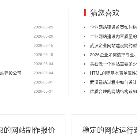
猜您喜欢
企业网站建设首页如何搭
2026-06-29
企业网站建设内容质量的
2026-06-29
武汉企业网站建设简约型
2026-06-15
2026企业如何选择专
2026-06-15
黄石做一个网站需要多少
2026-06-04
网站建设公司
HTML创建基本表单属
2026-06-04
武汉建站过程中如何设计
2026-05-31
优质合理的网站结构该如
2026-05-31
惠的网站制作报价
稳定的网站运行