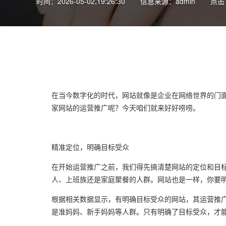
时间：2026-05-02,19:26:30
信息来源：admin
点击
在当今数字化的时代，网站就像是企业在网络世界的门
家网站的运营推广呢？今天咱们就来好好唠唠。
精准定位，明确目标受众
在开始运营推广之前，我们得先搞清楚网站的定位和目
人、上班族还是家庭聚餐的人群。网站也是一样，你要
根据相关数据显示，有明确目标受众的网站，其运营推广
是准妈妈、新手妈妈等人群。只有明确了目标受众，才