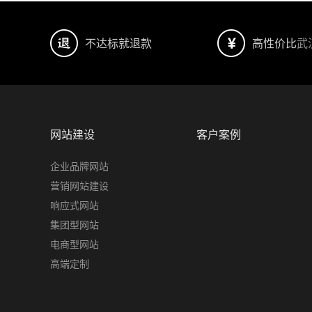
不达标就退款
高性价比
武
网站建设
客户案例
企业品牌网站
营销网站建设
响应式网站
集团型网站
电商型网站
高端定制