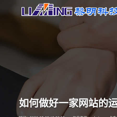
如何做好一家网站的