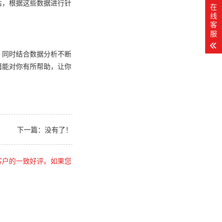
后，根据这些数据进行针
在
线
客
服
，同时结合数据分析不断
籍能对你有所帮助，让你
下一篇：没有了！
客户的一致好评。如果您