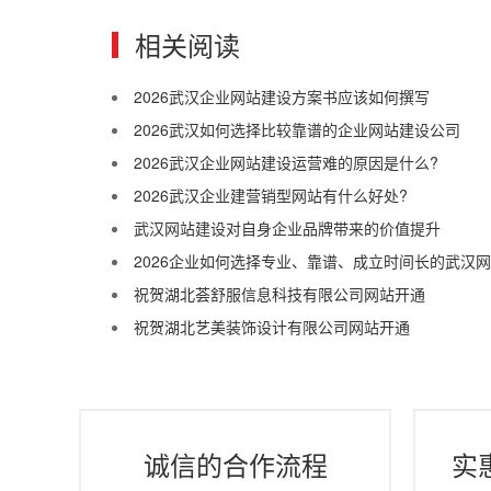
相关阅读
2026武汉企业网站建设方案书应该如何撰写
2026武汉如何选择比较靠谱的企业网站建设公司
2026武汉企业网站建设运营难的原因是什么?
2026武汉企业建营销型网站有什么好处?
武汉网站建设对自身企业品牌带来的价值提升
2026企业如何选择专业、靠谱、成立时间长的武汉
祝贺湖北荟舒服信息科技有限公司网站开通
祝贺湖北艺美装饰设计有限公司网站开通
诚信的合作流程
实