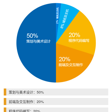
策划与美术设计：50%
前端及交互制作：20%
程序代码编写：20%