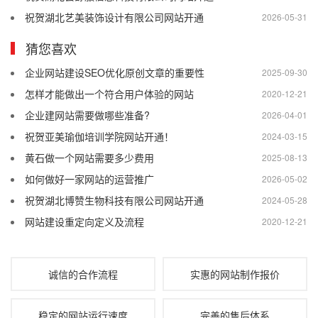
祝贺湖北艺美装饰设计有限公司网站开通
2026-05-31
猜您喜欢
企业网站建设SEO优化原创文章的重要性
2025-09-30
怎样才能做出一个符合用户体验的网站
2020-12-21
企业建网站需要做哪些准备?
2026-04-01
祝贺亚美瑜伽培训学院网站开通！
2024-03-15
黄石做一个网站需要多少费用
2025-08-13
如何做好一家网站的运营推广
2026-05-02
祝贺湖北博赞生物科技有限公司网站开通
2024-05-28
网站建设重定向定义及流程
2020-12-21
诚信的合作流程
实惠的网站制作报价
稳定的网站运行速度
完善的售后体系