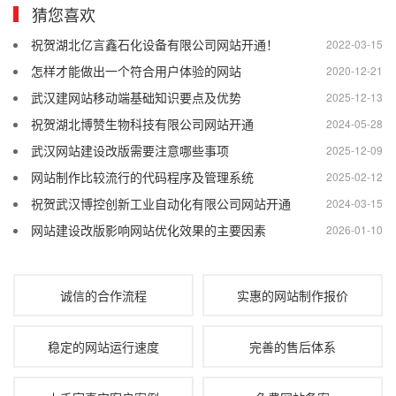
猜您喜欢
祝贺湖北亿言鑫石化设备有限公司网站开通！
2022-03-15
怎样才能做出一个符合用户体验的网站
2020-12-21
武汉建网站移动端基础知识要点及优势
2025-12-13
祝贺湖北博赞生物科技有限公司网站开通
2024-05-28
武汉网站建设改版需要注意哪些事项
2025-12-09
网站制作比较流行的代码程序及管理系统
2025-02-12
祝贺武汉博控创新工业自动化有限公司网站开通
2024-03-15
网站建设改版影响网站优化效果的主要因素
2026-01-10
诚信的合作流程
实惠的网站制作报价
稳定的网站运行速度
完善的售后体系