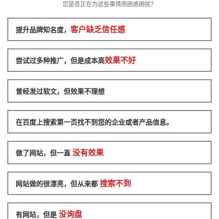
您是否正在为这些事情而困惑困扰？
客户缺乏信任感
提升品牌知名度，
效果不好
尝试过多种推广，但是成本高
曾经发过软文，但效果不理想
在百度上搜索第一页找不到您的企业或者产品信息。
没有效果
做了网站，但一直
搜索不到
网站做的很漂亮，但从来都
没询盘
有网站，但是