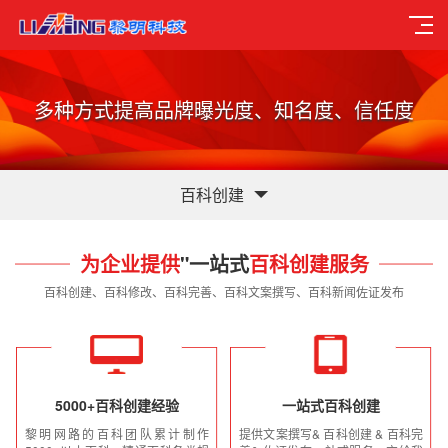
多种方式提高品牌曝光度、知名度、信任度
百科创建
为企业提供
"一站式
百科创建服务
百科创建、百科修改、百科完善、百科文案撰写、百科新闻佐证发布
5000+百科创建经验
一站式百科创建
黎明网路的百科团队累计制作
提供文案撰写& 百科创建 & 百科完