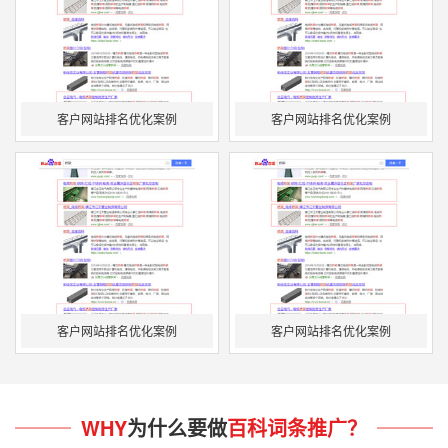
客户网站排名优化案例
客户网站排名优化案例
客户网站排名优化案例
客户网站排名优化案例
WHY
为什么要做
百科词条推广？