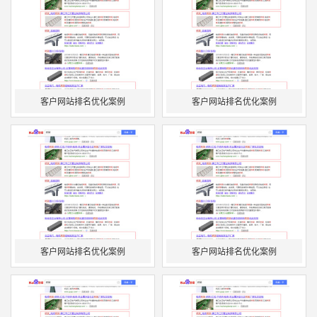
客户网站排名优化案例
客户网站排名优化案例
客户网站排名优化案例
客户网站排名优化案例