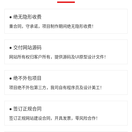
● 绝无隐形收费
重合同，守承诺，项目制作期间绝无隐形收费！
● 交付网站源码
网站所有权归客户所有，提供源码及UI原型设计文件！
● 绝不外包项目
项目绝不外包第三方，我司自有程序员及设计美工！
● 签订正规合同
签订正规网站建设合同，开具发票，零风险合作！