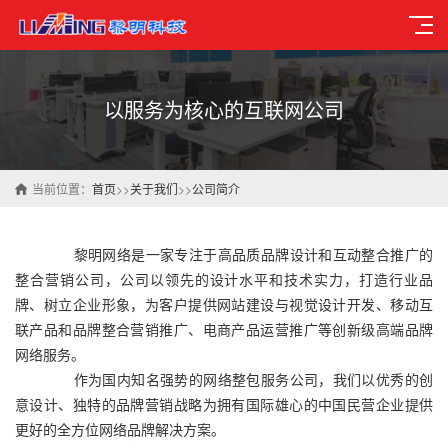
以服务为核心的互联网公司
当前位置：
首页
>>
关于我们
>>
公司简介
黎明网络是一家专注于高品质品牌设计和互动整合推广的
整合营销公司，公司以领先的设计水平和技术实力，打造行业品
牌、树立企业形象，为客户提供网站建设与视觉设计开发、移动互
联产品和品牌整合营销推广、电商产品运营推广等创新级高端品牌
网络服务。
作为国内知名强势的网络整包服务公司，我们以优秀的创
意设计、独特的品牌营销战略为拥有国际雄心的中国民营企业提供
更好的全方位网络品牌解决方案。