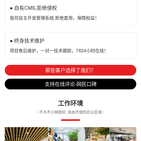
● 自有CMS,拒绝侵权
我司自主开发管理系统,拒绝套用，保障权益！
● 终身技术维护
项目售后维护，一对一技术跟踪，7X24小时在线！
那些客户选择了我们？
支持在线评论-网民口碑
工作环境
/ 不大不小刚刚好 ,自由开放的办公区域 /