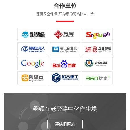
合作单位
/ 速度安全保障 ,只为您的网站快人一步 /
继续在老套路中化作尘埃
评估旧网站