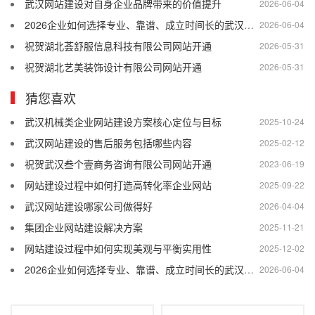
武汉网站建设对自身企业品牌带来的价值提升
2026-06-04
2026企业如何选择专业、靠谱、成立时间长的武汉网站建设公司
2026-06-04
祝贺湖北荟舒服信息科技有限公司网站开通
2026-05-31
祝贺湖北艺美装饰设计有限公司网站开通
2026-05-31
猜您喜欢
武汉机械类企业网站建设方案核心定位与目标
2025-10-24
武汉网站建设的售后服务包括哪些内容
2025-02-12
祝贺武汉叁个壹商务咨询有限公司网站开通
2023-06-19
网站建设过程中如何打造高转化率企业网站
2025-09-22
武汉网站建设哪家公司做得好
2026-04-04
集团企业网站建设解决方案
2025-11-21
网站建设过程中如何实现美观与平衡实用性
2025-12-02
2026企业如何选择专业、靠谱、成立时间长的武汉网站建设公司
2026-06-04