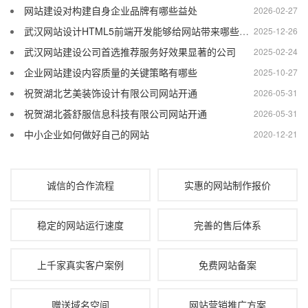
网站建设对构建自身企业品牌有哪些益处
2026-02-27
武汉网站设计HTML5前端开发能够给网站带来哪些优势
2025-12-26
武汉网站建设公司首选推荐服务好效果显著的公司
2025-02-24
企业网站建设内容质量的关键策略有哪些
2025-10-27
祝贺湖北艺美装饰设计有限公司网站开通
2026-05-31
祝贺湖北荟舒服信息科技有限公司网站开通
2026-05-31
中小企业如何做好自己的网站
2020-12-21
诚信的合作流程
实惠的网站制作报价
稳定的网站运行速度
完善的售后体系
上千家真实客户案例
免费网站备案
赠送域名空间
网站营销推广方案