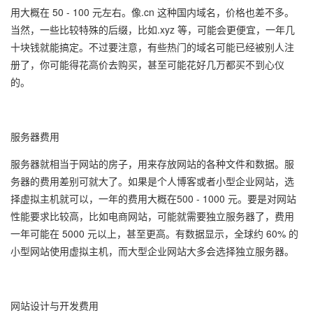
用大概在 50 - 100 元左右。像.cn 这种国内域名，价格也差不多。
当然，一些比较特殊的后缀，比如.xyz 等，可能会更便宜，一年几
十块钱就能搞定。不过要注意，有些热门的域名可能已经被别人注
册了，你可能得花高价去购买，甚至可能花好几万都买不到心仪
的。
服务器费用
服务器就相当于网站的房子，用来存放网站的各种文件和数据。服
务器的费用差别可就大了。如果是个人博客或者小型企业网站，选
择虚拟主机就可以，一年的费用大概在500 - 1000 元。要是对网站
性能要求比较高，比如电商网站，可能就需要独立服务器了，费用
一年可能在 5000 元以上，甚至更高。有数据显示，全球约 60% 的
小型网站使用虚拟主机，而大型企业网站大多会选择独立服务器。
网站设计与开发费用