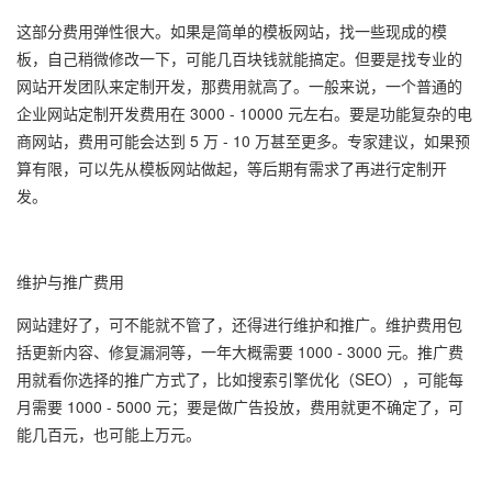
这部分费用弹性很大。如果是简单的模板网站，找一些现成的模
板，自己稍微修改一下，可能几百块钱就能搞定。但要是找专业的
网站开发团队来定制开发，那费用就高了。一般来说，一个普通的
企业网站定制开发费用在 3000 - 10000 元左右。要是功能复杂的电
商网站，费用可能会达到 5 万 - 10 万甚至更多。专家建议，如果预
算有限，可以先从模板网站做起，等后期有需求了再进行定制开
发。
维护与推广费用
网站建好了，可不能就不管了，还得进行维护和推广。维护费用包
括更新内容、修复漏洞等，一年大概需要 1000 - 3000 元。推广费
用就看你选择的推广方式了，比如搜索引擎优化（SEO），可能每
月需要 1000 - 5000 元；要是做广告投放，费用就更不确定了，可
能几百元，也可能上万元。