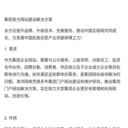
集团官方网站建设解决方案
全方位提升品牌、升级技术、完善服务，推动中国互联网共同成
长，为发展中国民族创意产业贡献绵薄之力！
1. 需求
作为集团企业网站，需要与公众媒体、上级领导、内部员工、投资
合作伙伴、招聘对象、消费者、供应商以及子企业或分企业等目标
群体进行沟通。如何满足这些群体的需求，是集团网站亟待解决的
问题。海洋网络凭借多年集团门户网站建设和维护经验，推出集团
门户网站解决方案，旨在助力大型集团企业更好地管理和利用网
站，创造价值。
2. 作用