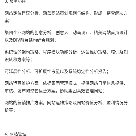
3. 服务范围
网站定位建议分析，涵盖网站策划规划与结构，形成一整套解决方
案；
集团企业网站的创意分析、创意入口动画设计、精美网站首页设计
以及DIV前台结构综合规划；
系统性的架构策略、程序模块功能分析、运营维护策略、培训及知
识转移方案等；
可延展性分析、可扩展性考量以及系统稳定性分析报告；
网站运营维护方案。依据集团管理模式，提供网站日常信息提供、
审核、发布的整套运营方案，协助集团高效管理网站；
网站的营销推广方案，网站运维策略及网站价值分析、盈利情况分
析等；
4. 网站管理