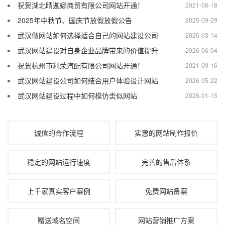
祝贺湖北晴迦娜商贸有限公司网站开通！
2021-06-18
2025年中秋节、国庆节放假放假公告
2025-09-29
武汉做网站如何选择适合自己的网站建设公司
2026-03-14
武汉网站建设对自身企业品牌带来的价值提升
2026-06-04
祝贺杭州市利荣汽配有限公司网站开通！
2021-09-16
武汉网站建设公司如何结合用户体验设计网站
2026-05-22
武汉网站建设过程中如何模仿类似网站
2026-01-15
诚信的合作流程
实惠的网站制作报价
稳定的网站运行速度
完善的售后体系
上千家真实客户案例
免费网站备案
赠送域名空间
网站营销推广方案