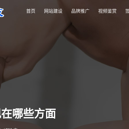
首页
网站建设
品牌推广
视频鉴赏
现在哪些方面