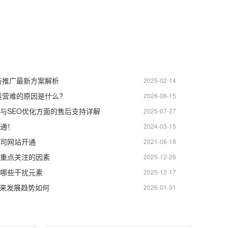
化与推广最新方案解析
2025-02-14
运营难的原因是什么?
2026-06-15
与SEO优化方面的售后支持详解
2025-07-27
通！
2024-03-15
司网站开通
2021-06-18
重点关注的因素
2025-12-26
哪些干扰元素
2025-12-17
未来发展趋势如何
2026-01-31