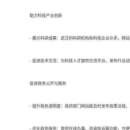
助力科技产业创新
- 展示科研成果：武汉的科研机构和科技企业众多，网
- 促进技术交流：为科技人才提供交流平台，发布行业
促进政务公开与服务
- 提升政务透明度：政府部门网站能及时发布政策法规
- 优化政务服务：提供在线办事、咨询投诉等功能，方