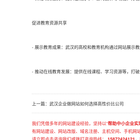
促进教育资源共享
- 展示教育成果：武汉的高校和教育机构通过网站展示
- 推动在线教育发展：提供在线课程、学习资源等，打
上一篇：武汉企业做网站如何选择高性价比公司
我们凭借多年的网站建设经验，坚持以“
帮助中小企业实
有网站建设、网站改版、域名注册、主机空间、手机网站建
请立即点击咨询我们或拨打咨询热线：
15872424121
，