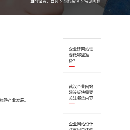
当前位置：
首页
>
签约案例
>
常见问题
企业建网站需
要做哪些准
备?
武汉企业网站
建设板块需要
关注哪些内容
进旅游产业发展。
企业网站设计
注重用户体验