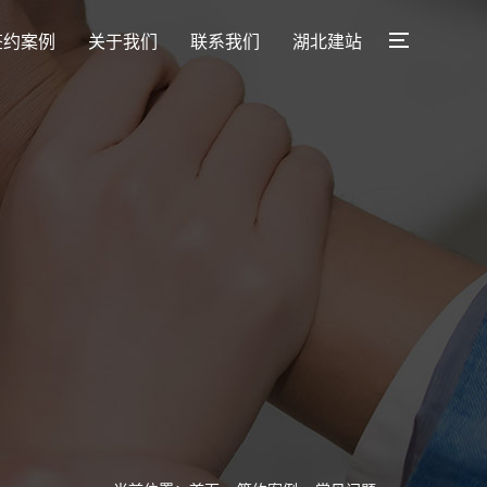
签约案例
关于我们
联系我们
湖北建站