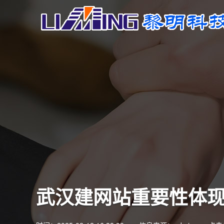
武汉建网站重要性体