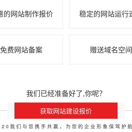
惠的网站制作报价
稳定的网站运行
免费网站备案
赠送域名空
我们已经准备好了,你呢？
获取网站建设报价
020我们与您携手共赢，为您的企业形象保驾护