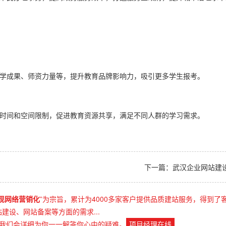
教学成果、师资力量等，提升教育品牌影响力，吸引更多学生报考。
破时间和空间限制，促进教育资源共享，满足不同人群的学习需求。
下一篇：武汉企业网站建
现网络营销化
”为宗旨，累计为4000多家客户提供品质建站服务，得到了
设、网站备案等方面的需求...
我们会详细为你一一解答你心中的疑难。
项目经理在线