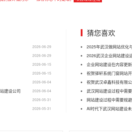
猜您喜欢
2025年武汉做网站优
2026-06-29
2026武汉企业网站建设
2026-06-29
企业网站建设在内容更新
2026-06-15
祝贺驿轩系统门窗网站开
2026-06-15
祝贺武汉卓鑫科技有限公
2026-06-04
网站建设公司
武汉网站建设过程中需要
2026-06-04
网站建设过程中需要规避
2026-05-31
AI时代下武汉网站建设
2026-05-31