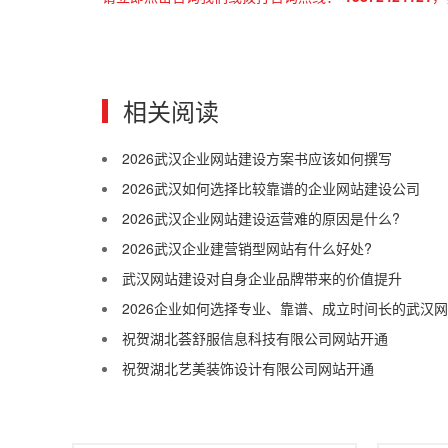
相关阅读
2026武汉企业网站建设方案书应该如何撰写
2026武汉如何选择比较靠谱的企业网站建设公司
2026武汉企业网站建设运营难的原因是什么?
2026武汉企业建营销型网站有什么好处?
武汉网站建设对自身企业品牌带来的价值提升
2026企业如何选择专业、靠谱、成立时间长的武汉
祝贺湖北荟舒服信息科技有限公司网站开通
祝贺湖北艺美装饰设计有限公司网站开通