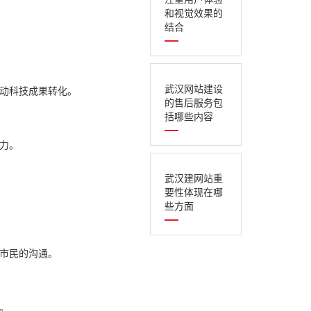
和视觉效果的
结合
武汉网站建设
推动科技成果转化。
的售后服务包
括哪些内容
力。
武汉建网站重
要性体现在哪
些方面
与市民的沟通。
。