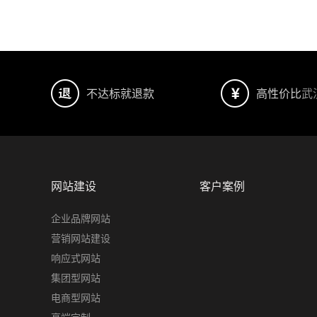
不达标就退款
高性价比
武
网站建设
客户案例
企业品牌网站
营销网站建设
响应式网站
集团型网站
电商型网站