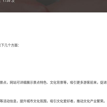
1739 次
以下几个方面：
游景点，网站可详细展示景点特色、文化背景等，吸引更多游客前来，促
览等活动信息，提升城市文化氛围，吸引文化爱好者，推动文化产业繁荣。